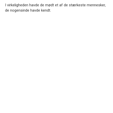
I virkeligheden havde de mødt et af de stærkeste mennesker,
de nogensinde havde kendt.