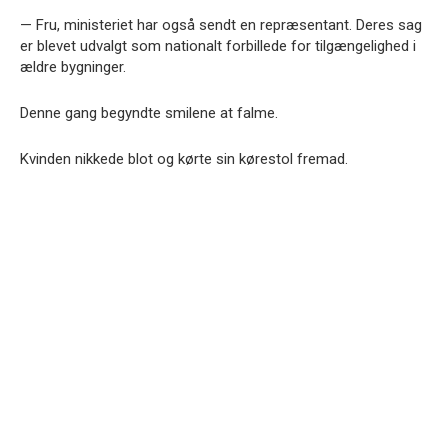
— Fru, ministeriet har også sendt en repræsentant. Deres sag
er blevet udvalgt som nationalt forbillede for tilgængelighed i
ældre bygninger.
Denne gang begyndte smilene at falme.
Kvinden nikkede blot og kørte sin kørestol fremad.