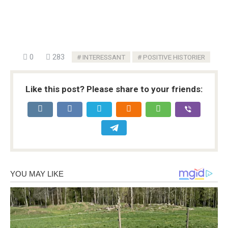
0
283
INTERESSANT
POSITIVE HISTORIER
Like this post? Please share to your friends: