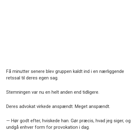
Få minutter senere blev gruppen kaldt ind i en nærliggende
retssal til deres egen sag.
Stemningen var nu en helt anden end tidligere.
Deres advokat virkede anspændt. Meget anspændt.
— Hør godt efter, hviskede han. Gør præcis, hvad jeg siger, og
undgå enhver form for provokation i dag.