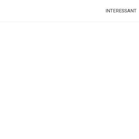
INTERESSANT