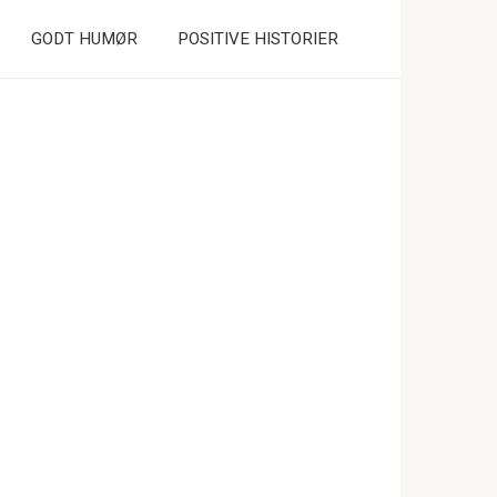
GODT HUMØR
POSITIVE HISTORIER