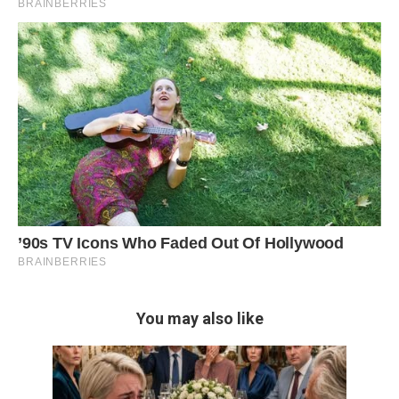
You may also like