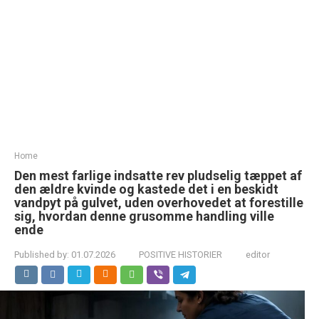
Home
Den mest farlige indsatte rev pludselig tæppet af
den ældre kvinde og kastede det i en beskidt
vandpyt på gulvet, uden overhovedet at forestille
sig, hvordan denne grusomme handling ville
ende
Published by:
01.07.2026
POSITIVE HISTORIER
editor