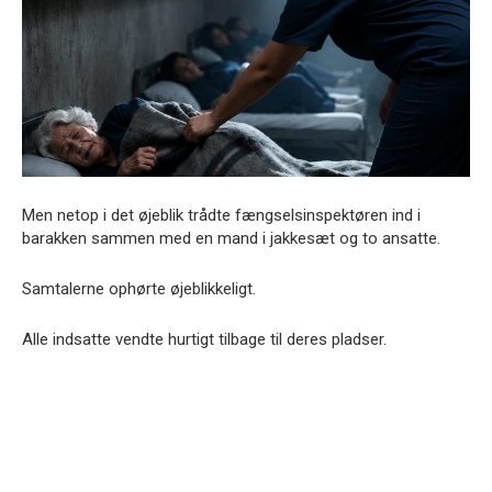
Men netop i det øjeblik trådte fængselsinspektøren ind i
barakken sammen med en mand i jakkesæt og to ansatte.
Samtalerne ophørte øjeblikkeligt.
Alle indsatte vendte hurtigt tilbage til deres pladser.