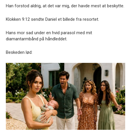
Han forstod aldrig, at det var mig, der havde mest at beskytte.
Klokken 9:12 sendte Daniel et billede fra resortet.
Hans mor sad under en hvid parasol med mit
diamantarmbånd på håndleddet.
Beskeden lød: