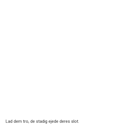
Lad dem tro, de stadig ejede deres slot.