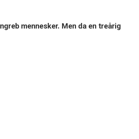
 angreb mennesker. Men da en treårig