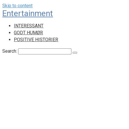
Skip to content
Entertainment
INTERESSANT
GODT HUMØR
POSITIVE HISTORIER
Search: