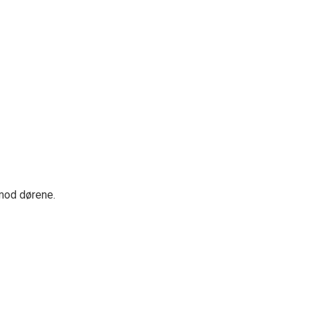
mod dørene.