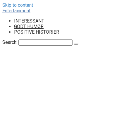
Skip to content
Entertainment
INTERESSANT
GODT HUMØR
POSITIVE HISTORIER
Search: