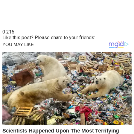
0
215
Like this post? Please share to your friends: