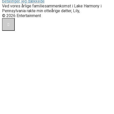
betalinger, jeg dækkede
Ved vores årlige familiesammenkomst i Lake Harmony i
Pennsylvania rakte min otteårige datter, Lily,
© 2026 Entertainment