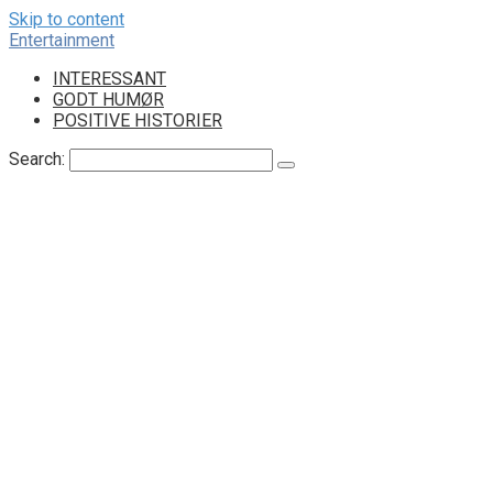
Skip to content
Entertainment
INTERESSANT
GODT HUMØR
POSITIVE HISTORIER
Search: