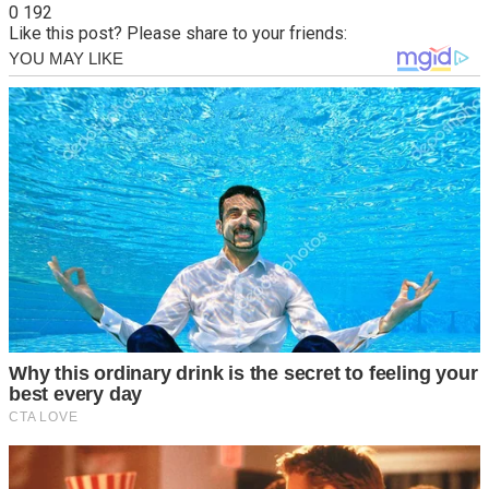
0
192
Like this post? Please share to your friends: