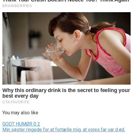
You may also like
GODT HUMØR
0
2
Min søster ringede for at fortælle mig, at vores far var d.ød,