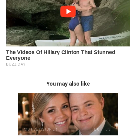
You may also like
POSITIVE HISTORIER
0
8