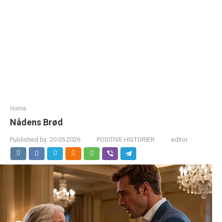
Home
Nådens Brød
Published by:
20.05.2026
POSITIVE HISTORIER
editor