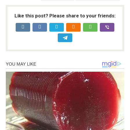
Like this post? Please share to your friends: