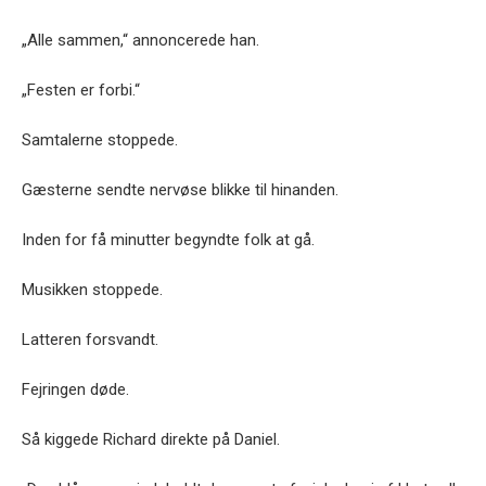
„Alle sammen,“ annoncerede han.
„Festen er forbi.“
Samtalerne stoppede.
Gæsterne sendte nervøse blikke til hinanden.
Inden for få minutter begyndte folk at gå.
Musikken stoppede.
Latteren forsvandt.
Fejringen døde.
Så kiggede Richard direkte på Daniel.