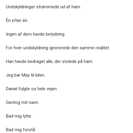
Undskyldninger strømmede ud af ham.
Én efter én.
Ingen af dem havde betydning.
For hver undskyldning ignorerede den samme realitet.
Han havde bedraget alle, der stolede på ham.
Jeg bar May til bilen.
Daniel fulgte os hele vejen.
Gentog mit navn.
Bad mig lytte.
Bad mig forstå.