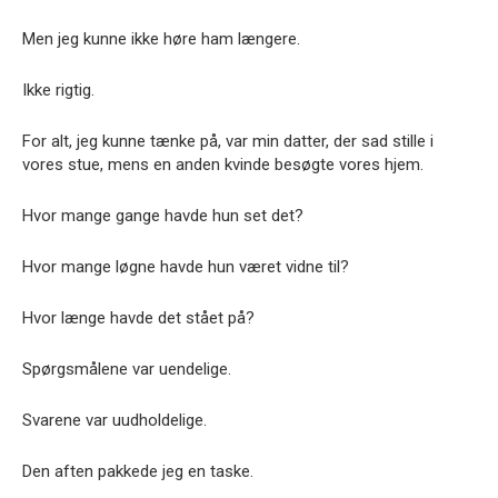
Men jeg kunne ikke høre ham længere.
Ikke rigtig.
For alt, jeg kunne tænke på, var min datter, der sad stille i
vores stue, mens en anden kvinde besøgte vores hjem.
Hvor mange gange havde hun set det?
Hvor mange løgne havde hun været vidne til?
Hvor længe havde det stået på?
Spørgsmålene var uendelige.
Svarene var uudholdelige.
Den aften pakkede jeg en taske.