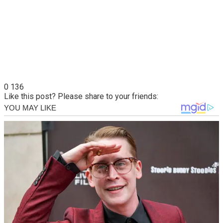
0
136
Like this post? Please share to your friends: