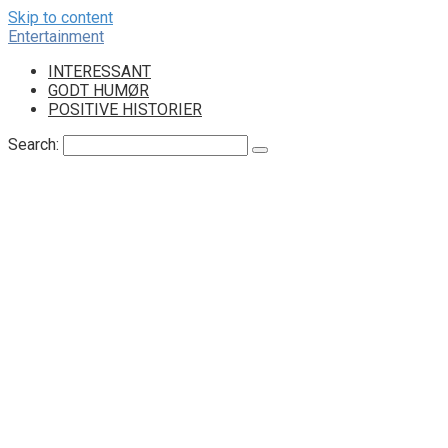
Skip to content
Entertainment
INTERESSANT
GODT HUMØR
POSITIVE HISTORIER
Search: