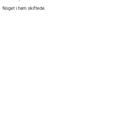
Noget i ham skiftede.