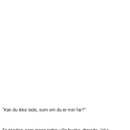
“Kan du ikke lade, som om du er min far?”