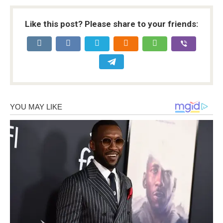
Like this post? Please share to your friends: