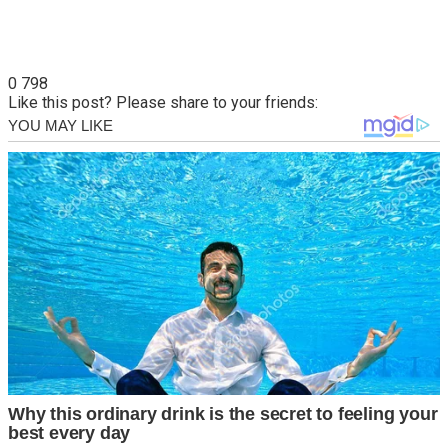
0
798
Like this post? Please share to your friends: