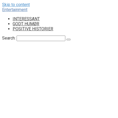
Skip to content
Entertainment
INTERESSANT
GODT HUMØR
POSITIVE HISTORIER
Search: