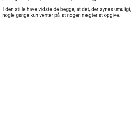
I den stille have vidste de begge, at det, der synes umuligt,
nogle gange kun venter på, at nogen nægter at opgive.