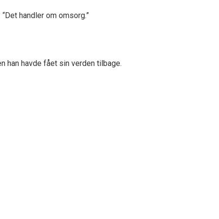
. “Det handler om omsorg.”
n han havde fået sin verden tilbage.