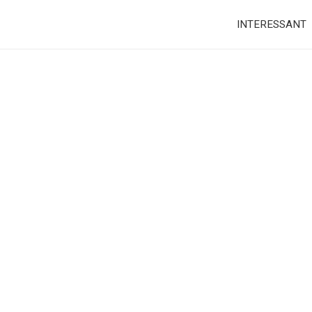
INTERESSANT