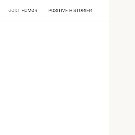
GODT HUMØR
POSITIVE HISTORIER