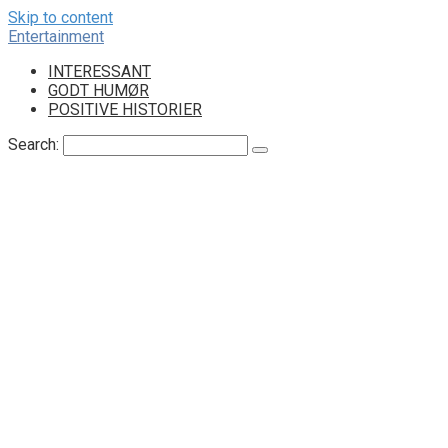
Skip to content
Entertainment
INTERESSANT
GODT HUMØR
POSITIVE HISTORIER
Search: