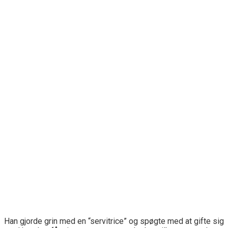
Han gjorde grin med en “servitrice” og spøgte med at gifte sig