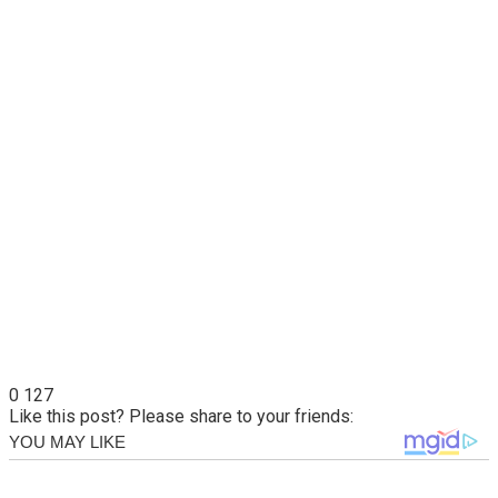
0
127
Like this post? Please share to your friends: