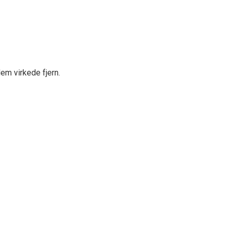
em virkede fjern.