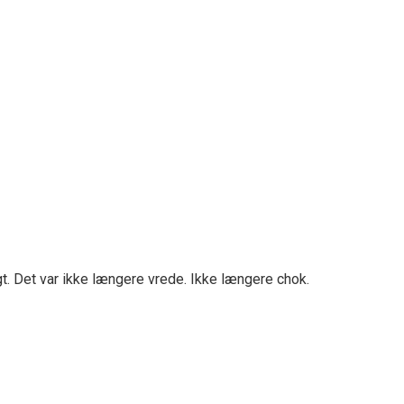
t. Det var ikke længere vrede. Ikke længere chok.