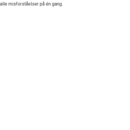
g alle misforståelser på én gang.