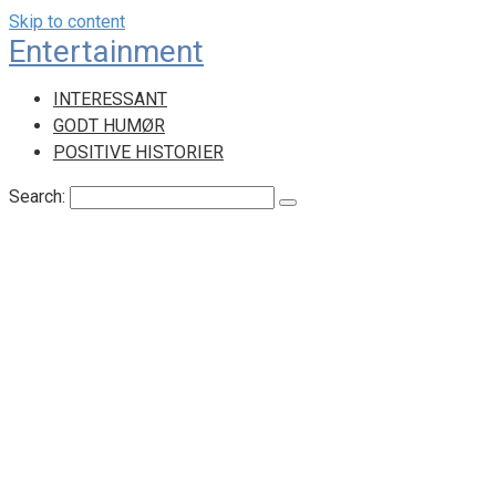
Skip to content
Entertainment
INTERESSANT
GODT HUMØR
POSITIVE HISTORIER
Search: