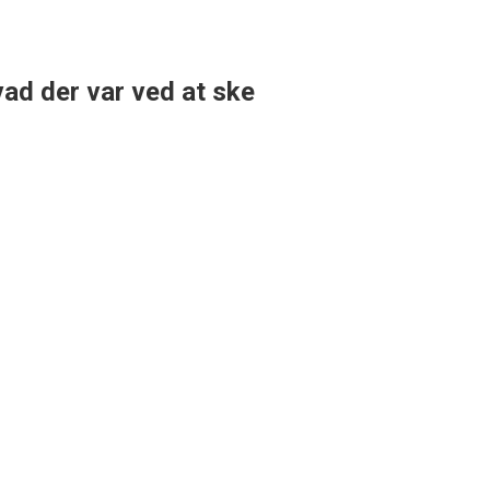
ad der var ved at ske