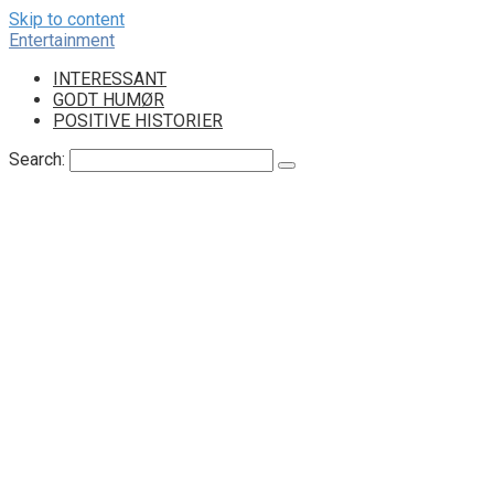
Skip to content
Entertainment
INTERESSANT
GODT HUMØR
POSITIVE HISTORIER
Search: