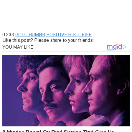
0
333
GODT HUMØR
POSITIVE HISTORIER
Like this post? Please share to your friends: