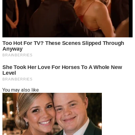
You may also like