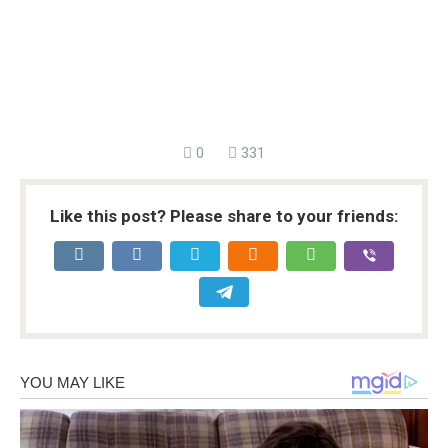
0
331
Like this post? Please share to your friends: