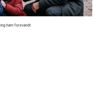
ring ham forsvandt.