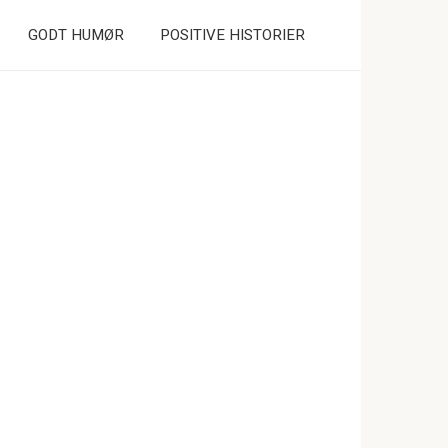
GODT HUMØR
POSITIVE HISTORIER