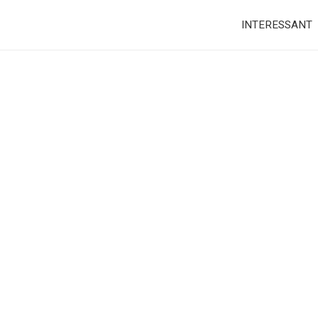
INTERESSANT