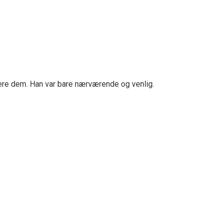
onere dem. Han var bare nærværende og venlig.