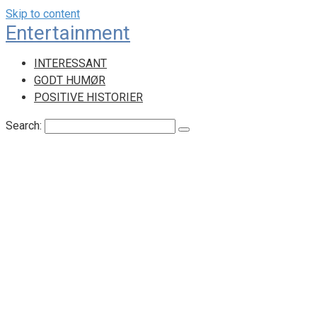
Skip to content
Entertainment
INTERESSANT
GODT HUMØR
POSITIVE HISTORIER
Search: