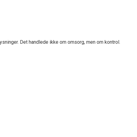
plysninger. Det handlede ikke om omsorg, men om kontrol.