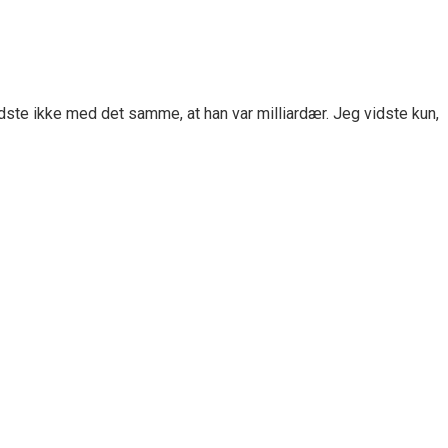
idste ikke med det samme, at han var milliardær. Jeg vidste kun,