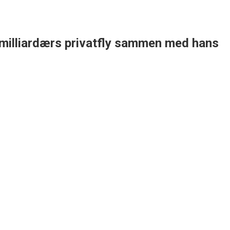
en milliardærs privatfly sammen med hans