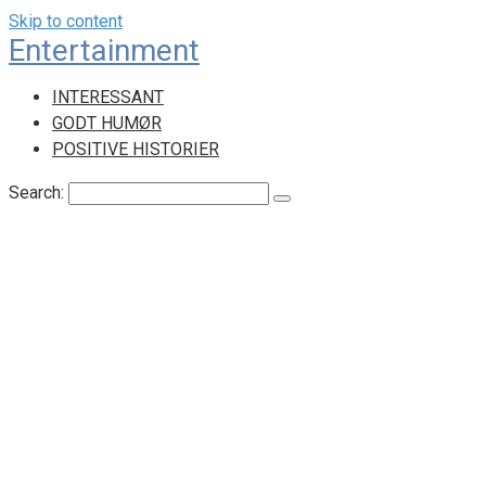
Skip to content
Entertainment
INTERESSANT
GODT HUMØR
POSITIVE HISTORIER
Search: