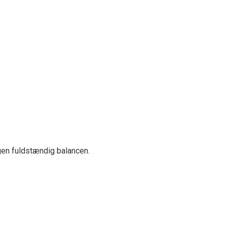
gen fuldstændig balancen.