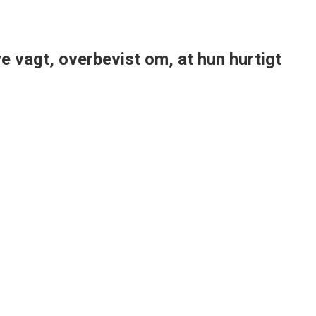
e vagt, overbevist om, at hun hurtigt