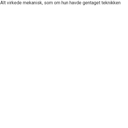
. Alt virkede mekanisk, som om hun havde gentaget teknikken