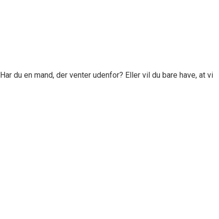
Har du en mand, der venter udenfor? Eller vil du bare have, at vi