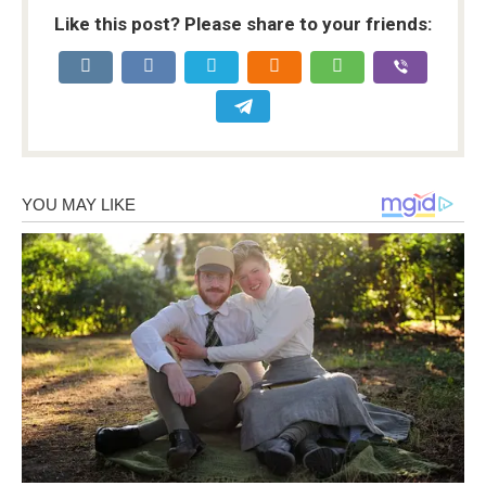
Like this post? Please share to your friends: