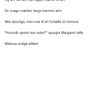
De svage mærker langs barnets arm.
Ikke alvorlige, men nok til at fortælle en historie.
”Hvornår spiste hun sidst?” spurgte Margaret stille.
Melissa undgik blikket.