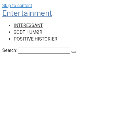
Skip to content
Entertainment
INTERESSANT
GODT HUMØR
POSITIVE HISTORIER
Search: