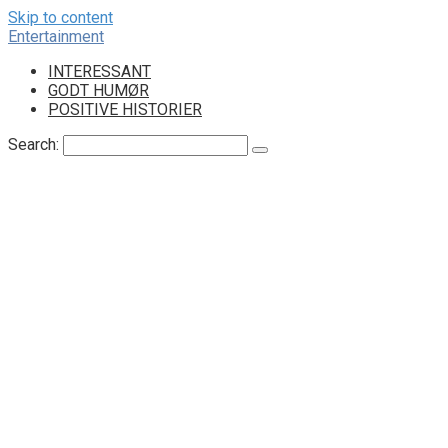
Skip to content
Entertainment
INTERESSANT
GODT HUMØR
POSITIVE HISTORIER
Search: