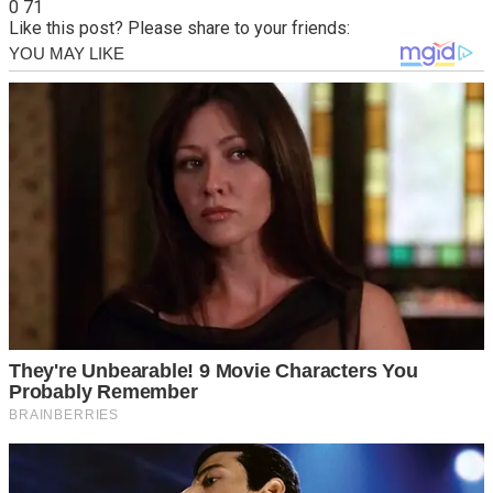
0
71
Like this post? Please share to your friends: