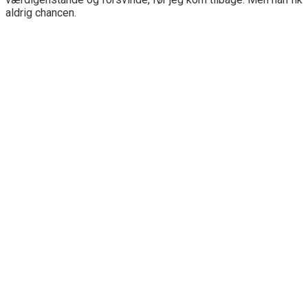
aldrig chancen.