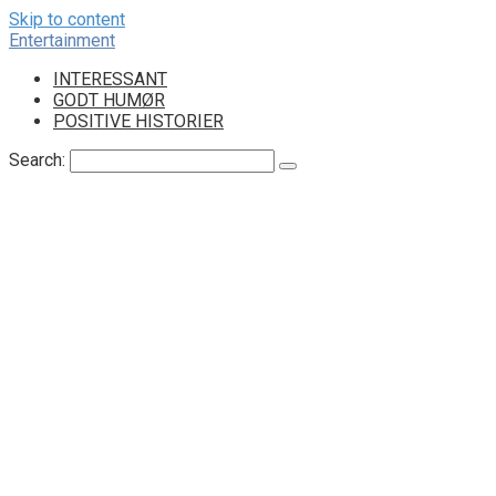
Skip to content
Entertainment
INTERESSANT
GODT HUMØR
POSITIVE HISTORIER
Search: